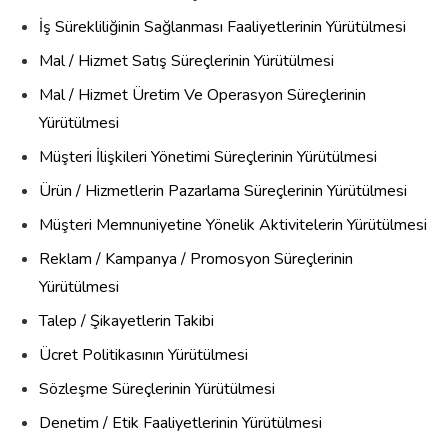
İş Sürekliliğinin Sağlanması Faaliyetlerinin Yürütülmesi
Mal / Hizmet Satış Süreçlerinin Yürütülmesi
Mal / Hizmet Üretim Ve Operasyon Süreçlerinin
Yürütülmesi
Müşteri İlişkileri Yönetimi Süreçlerinin Yürütülmesi
Ürün / Hizmetlerin Pazarlama Süreçlerinin Yürütülmesi
Müşteri Memnuniyetine Yönelik Aktivitelerin Yürütülmesi
Reklam / Kampanya / Promosyon Süreçlerinin
Yürütülmesi
Talep / Şikayetlerin Takibi
Ücret Politikasının Yürütülmesi
Sözleşme Süreçlerinin Yürütülmesi
Denetim / Etik Faaliyetlerinin Yürütülmesi