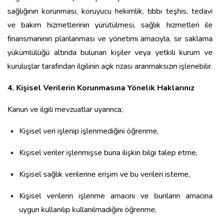
sağlığının korunması, koruyucu hekimlik, tıbbı teşhis, tedavi
ve bakım hizmetlerinin yürütülmesi, sağlık hizmetleri ile
finansmanının planlanması ve yönetimi amacıyla, sır saklama
yükümlülüğü altında bulunan kişiler veya yetkili kurum ve
kuruluşlar tarafından ilgilinin açık rızası aranmaksızın işlenebilir.
4. Kişisel Verilerin Korunmasına Yönelik Haklarınız
Kanun ve ilgili mevzuatlar uyarınca;
Kişisel veri işlenip işlenmediğini öğrenme,
Kişisel veriler işlenmişse buna ilişkin bilgi talep etme,
Kişisel sağlık verilerine erişim ve bu verileri isteme,
Kişisel verilerin işlenme amacını ve bunların amacına
uygun kullanılıp kullanılmadığını öğrenme,