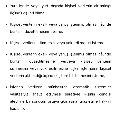
Yurt içinde veya yurt dışında kişisel verilerin aktarıldığı
üçüncü kişileri bilme,
Kişisel verilerin eksik veya yanlış işlenmiş olması hâlinde
bunların düzeltilmesini isteme,
Kişisel verilerin silinmesini veya yok edilmesini isteme,
Kişisel verilerin eksik veya yanlış işlenmiş olması hâlinde
bunların düzeltilmesine ve/veya kişisel verilerin
silinmesini veya yok edilmesine ilişkin işlemlerin kişisel
verilerin aktarıldığı üçüncü kişilere bildirilmesini isteme,
İşlenen verilerin münhasıran otomatik sistemler
vasıtasıyla analiz edilmesi suretiyle kişinin kendisi
aleyhine bir sonucun ortaya çıkmasına itiraz etme hakkını
haizsiniz.