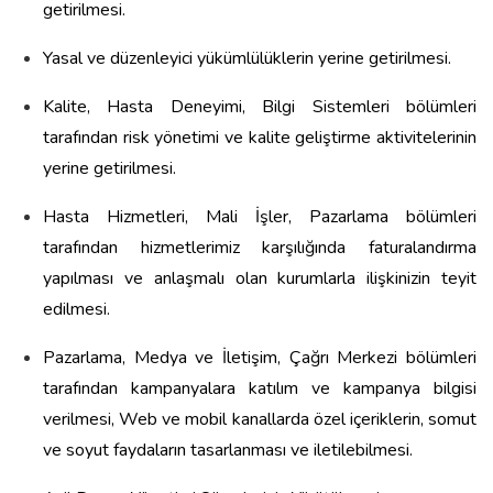
getirilmesi.
Yasal ve düzenleyici yükümlülüklerin yerine getirilmesi.
Kalite, Hasta Deneyimi, Bilgi Sistemleri bölümleri
tarafından risk yönetimi ve kalite geliştirme aktivitelerinin
yerine getirilmesi.
Hasta Hizmetleri, Mali İşler, Pazarlama bölümleri
tarafından hizmetlerimiz karşılığında faturalandırma
yapılması ve anlaşmalı olan kurumlarla ilişkinizin teyit
edilmesi.
Pazarlama, Medya ve İletişim, Çağrı Merkezi bölümleri
tarafından kampanyalara katılım ve kampanya bilgisi
verilmesi, Web ve mobil kanallarda özel içeriklerin, somut
ve soyut faydaların tasarlanması ve iletilebilmesi.