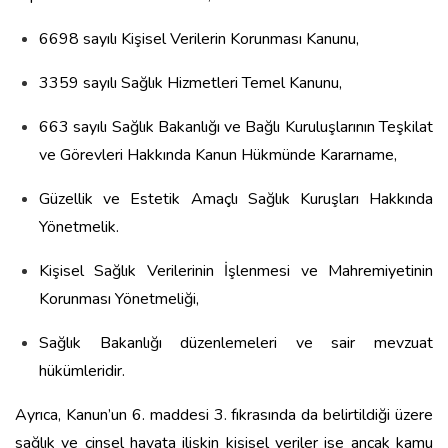
6698 sayılı Kişisel Verilerin Korunması Kanunu,
3359 sayılı Sağlık Hizmetleri Temel Kanunu,
663 sayılı Sağlık Bakanlığı ve Bağlı Kuruluşlarının Teşkilat
ve Görevleri Hakkında Kanun Hükmünde Kararname,
Güzellik ve Estetik Amaçlı Sağlık Kuruşları Hakkında
Yönetmelik.
Kişisel Sağlık Verilerinin İşlenmesi ve Mahremiyetinin
Korunması Yönetmeliği,
Sağlık Bakanlığı düzenlemeleri ve sair mevzuat
hükümleridir.
Ayrıca, Kanun’un 6. maddesi 3. fıkrasında da belirtildiği üzere
sağlık ve cinsel hayata ilişkin kişisel veriler ise ancak kamu