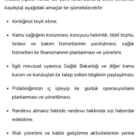
kaydıyla) aşağıdaki amaçlar ile işlenebilecektir:
Kimliğinizi teyit etme,
Kamu sağlığının korunması, koruyucu hekimlik, tıbbî teşhis,
tedavi ve bakım hizmetlerinin yürütülmesi, sağlık
hizmetleri ile finansmanının planlanması ve yönetimi.
İlgili mevzuat uyarınca Sağlık Bakanlığı ve diğer kamu
kurum ve kuruluşları ile talep edilen bilgilerin paylaşılması.
Polikliniğimizin iç işleyişi ile günlük operasyonların
planlanması ve yönetilmesi.
Randevu almanız halinde randevu hakkında sizi haberdar
edebilme.
Risk yönetimi ve kalite geliştirme aktivitelerinin yerine