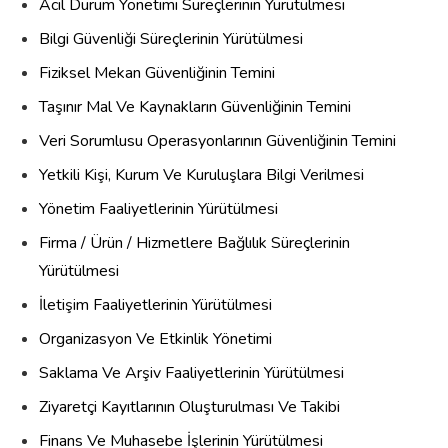
Acil Durum Yönetimi Süreçlerinin Yürütülmesi
Bilgi Güvenliği Süreçlerinin Yürütülmesi
Fiziksel Mekan Güvenliğinin Temini
Taşınır Mal Ve Kaynakların Güvenliğinin Temini
Veri Sorumlusu Operasyonlarının Güvenliğinin Temini
Yetkili Kişi, Kurum Ve Kuruluşlara Bilgi Verilmesi
Yönetim Faaliyetlerinin Yürütülmesi
Firma / Ürün / Hizmetlere Bağlılık Süreçlerinin
Yürütülmesi
İletişim Faaliyetlerinin Yürütülmesi
Organizasyon Ve Etkinlik Yönetimi
Saklama Ve Arşiv Faaliyetlerinin Yürütülmesi
Ziyaretçi Kayıtlarının Oluşturulması Ve Takibi
Finans Ve Muhasebe İşlerinin Yürütülmesi