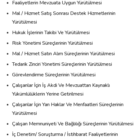
Faaliyetlerin Mevzuata Uygun Yürütülmesi
Mal / Hizmet Satış Sonrası Destek Hizmetlerinin
Yürütülmesi
Hukuk İşlerinin Takibi Ve Yürütülmesi
Risk Yönetimi Süreçlerinin Yürütülmesi
Mal / Hizmet Satın Alım Süreçlerinin Yürütülmesi
Tedarik Zinciri Yönetimi Süreçlerinin Yürütülmesi
Görevlendirme Süreçlerinin Yürütülmesi
Çalışanlar İçin İş Akdi Ve Mevzuattan Kaynaklı
Yükümlülüklerin Yerine Getirilmesi
Çalışanlar İçin Yan Haklar Ve Menfaatleri Süreçlerinin
Yürütülmesi
Çalışan Memnuniyeti Ve Bağlılığı Süreçlerinin Yürütülmesi
İç Denetim/ Soruşturma / İstihbarat Faaliyetlerinin