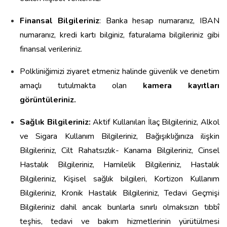
Finansal Bilgileriniz
: Banka hesap numaranız, IBAN
numaranız, kredi kartı bilginiz, faturalama bilgileriniz gibi
finansal verileriniz.
Polkliniğimizi ziyaret etmeniz halinde güvenlik ve denetim
amaçlı tutulmakta olan
kamera kayıtları
görüntüleriniz.
Sağlık Bilgileriniz:
Aktif Kullanılan İlaç Bilgileriniz, Alkol
ve Sigara Kullanım Bilgileriniz, Bağışıklığınıza ilişkin
Bilgileriniz, Cilt Rahatsızlık- Kanama Bilgileriniz, Cinsel
Hastalık Bilgileriniz, Hamilelik Bilgileriniz, Hastalık
Bilgileriniz, Kişisel sağlık bilgileri, Kortizon Kullanım
Bilgileriniz, Kronik Hastalık Bilgileriniz, Tedavi Geçmişi
Bilgileriniz dahil ancak bunlarla sınırlı olmaksızın tıbbî
teşhis, tedavi ve bakım hizmetlerinin yürütülmesi