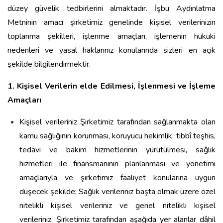
düzey güvelik tedbirlerini almaktadır. İşbu Aydınlatma
Metninin amacı şirketimiz genelinde kişisel verilerinizin
toplanma şekilleri, işlenme amaçları, işlemenin hukuki
nedenleri ve yasal haklarınız konularında sizleri en açık
şekilde bilgilendirmektir.
1. Kişisel Verilerin elde Edilmesi, İşlenmesi ve İşleme
Amaçları
Kişisel verileriniz Şirketimiz tarafından sağlanmakta olan
kamu sağlığının korunması, koruyucu hekimlik, tıbbî teşhis,
tedavi ve bakım hizmetlerinin yürütülmesi, sağlık
hizmetleri ile finansmanının planlanması ve yönetimi
amaçlarıyla ve şirketimiz faaliyet konularına uygun
düşecek şekilde; Sağlık verileriniz başta olmak üzere özel
nitelikli kişisel verileriniz ve genel nitelikli kişisel
verileriniz, Şirketimiz tarafından aşağıda yer alanlar dâhil