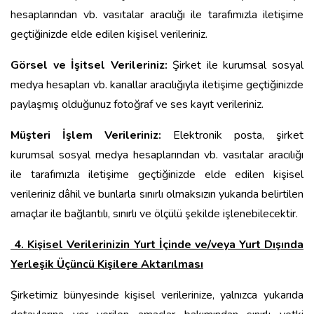
hesaplarından vb. vasıtalar aracılığı ile tarafımızla iletişime
geçtiğinizde elde edilen kişisel verileriniz.
Görsel ve İşitsel Verileriniz:
Şirket ile kurumsal sosyal
medya hesapları vb. kanallar aracılığıyla iletişime geçtiğinizde
paylaşmış olduğunuz fotoğraf ve ses kayıt verileriniz.
Müşteri İşlem Verileriniz:
Elektronik posta, şirket
kurumsal sosyal medya hesaplarından vb. vasıtalar aracılığı
ile tarafımızla iletişime geçtiğinizde elde edilen kişisel
verileriniz dâhil ve bunlarla sınırlı olmaksızın yukarıda belirtilen
amaçlar ile bağlantılı, sınırlı ve ölçülü şekilde işlenebilecektir.
4. Kişisel Verilerinizin Yurt İçinde ve/veya Yurt Dışında
Yerleşik Üçüncü Kişilere Aktarılması
Şirketimiz bünyesinde kişisel verilerinize, yalnızca yukarıda