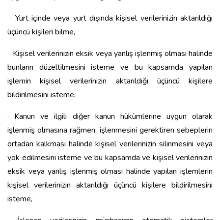
· Yurt içinde veya yurt dışında kişisel verilerinizin aktarıldığı
üçüncü kişileri bilme,
· Kişisel verilerinizin eksik veya yanlış işlenmiş olması halinde
bunların düzeltilmesini isteme ve bu kapsamda yapılan
işlemin kişisel verilerinizin aktarıldığı üçüncü kişilere
bildirilmesini isteme,
· Kanun ve ilgili diğer kanun hükümlerine uygun olarak
işlenmiş olmasına rağmen, işlenmesini gerektiren sebeplerin
ortadan kalkması halinde kişisel verilerinizin silinmesini veya
yok edilmesini isteme ve bu kapsamda ve kişisel verilerinizin
eksik veya yanlış işlenmiş olması halinde yapılan işlemlerin
kişisel verilerinizin aktarıldığı üçüncü kişilere bildirilmesini
isteme,