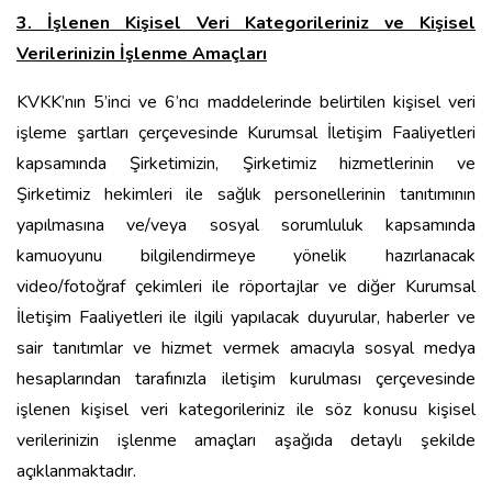
3. İşlenen Kişisel Veri Kategorileriniz ve Kişisel
Verilerinizin İşlenme Amaçları
KVKK’nın 5’inci ve 6’ncı maddelerinde belirtilen kişisel veri
işleme şartları çerçevesinde Kurumsal İletişim Faaliyetleri
kapsamında Şirketimizin, Şirketimiz hizmetlerinin ve
Şirketimiz hekimleri ile sağlık personellerinin tanıtımının
yapılmasına ve/veya sosyal sorumluluk kapsamında
kamuoyunu bilgilendirmeye yönelik hazırlanacak
video/fotoğraf çekimleri ile röportajlar ve diğer Kurumsal
İletişim Faaliyetleri ile ilgili yapılacak duyurular, haberler ve
sair tanıtımlar ve hizmet vermek amacıyla sosyal medya
hesaplarından tarafınızla iletişim kurulması çerçevesinde
işlenen kişisel veri kategorileriniz ile söz konusu kişisel
verilerinizin işlenme amaçları aşağıda detaylı şekilde
açıklanmaktadır.