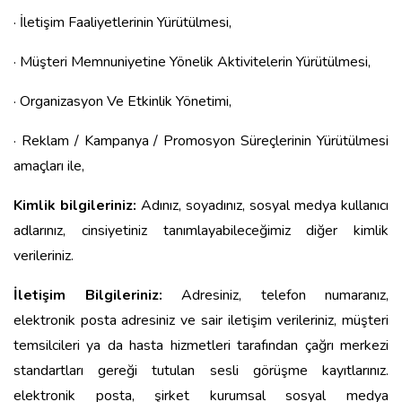
· İletişim Faaliyetlerinin Yürütülmesi,
· Müşteri Memnuniyetine Yönelik Aktivitelerin Yürütülmesi,
· Organizasyon Ve Etkinlik Yönetimi,
· Reklam / Kampanya / Promosyon Süreçlerinin Yürütülmesi
amaçları ile,
Kimlik bilgileriniz:
Adınız, soyadınız, sosyal medya kullanıcı
adlarınız, cinsiyetiniz tanımlayabileceğimiz diğer kimlik
verileriniz.
İletişim Bilgileriniz:
Adresiniz, telefon numaranız,
elektronik posta adresiniz ve sair iletişim verileriniz, müşteri
temsilcileri ya da hasta hizmetleri tarafından çağrı merkezi
standartları gereği tutulan sesli görüşme kayıtlarınız.
elektronik posta, şirket kurumsal sosyal medya